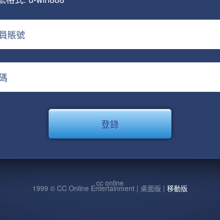
員賬號
碼
cc online
1999 © CC Online Entertainment | 桌面版 |
移動版