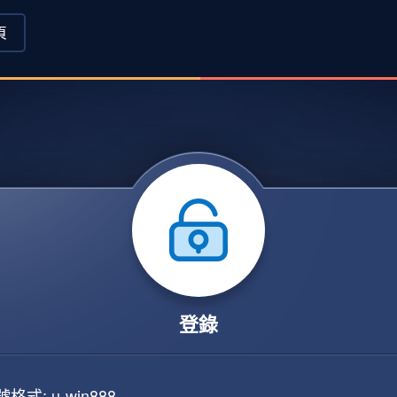
頁
登錄
格式: u-win888