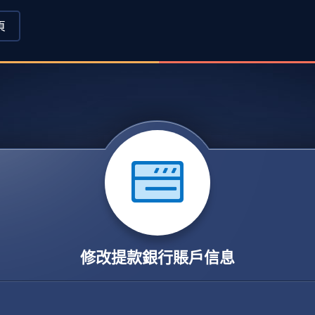
頁
修改提款銀行賬戶信息